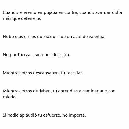
Cuando el viento empujaba en contra, cuando avanzar dolía
más que detenerte.
Hubo días en los que seguir fue un acto de valentía.
No por fuerza... sino por decisión.
Mientras otros descansaban, tú resistías.
Mientras otros dudaban, tú aprendías a caminar aun con
miedo.
Si nadie aplaudió tu esfuerzo, no importa.