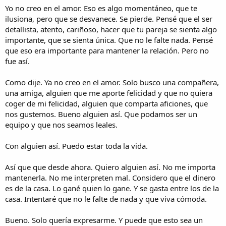
Yo no creo en el amor. Eso es algo momentáneo, que te
ilusiona, pero que se desvanece. Se pierde. Pensé que el ser
detallista, atento, cariñoso, hacer que tu pareja se sienta algo
importante, que se sienta única. Que no le falte nada. Pensé
que eso era importante para mantener la relación. Pero no
fue así.
Como dije. Ya no creo en el amor. Solo busco una compañera,
una amiga, alguien que me aporte felicidad y que no quiera
coger de mi felicidad, alguien que comparta aficiones, que
nos gustemos. Bueno alguien así. Que podamos ser un
equipo y que nos seamos leales.
Con alguien así. Puedo estar toda la vida.
Así que que desde ahora. Quiero alguien así. No me importa
mantenerla. No me interpreten mal. Considero que el dinero
es de la casa. Lo gané quien lo gane. Y se gasta entre los de la
casa. Intentaré que no le falte de nada y que viva cómoda.
Bueno. Solo quería expresarme. Y puede que esto sea un