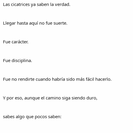
Las cicatrices ya saben la verdad.
Llegar hasta aquí no fue suerte.
Fue carácter.
Fue disciplina.
Fue no rendirte cuando habría sido más fácil hacerlo.
Y por eso, aunque el camino siga siendo duro,
sabes algo que pocos saben: